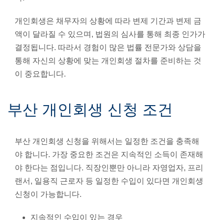
개인회생은 채무자의 상황에 따라 변제 기간과 변제 금
액이 달라질 수 있으며, 법원의 심사를 통해 최종 인가가
결정됩니다. 따라서 경험이 많은 법률 전문가와 상담을
통해 자신의 상황에 맞는 개인회생 절차를 준비하는 것
이 중요합니다.
부산 개인회생 신청 조건
부산 개인회생 신청을 위해서는 일정한 조건을 충족해
야 합니다. 가장 중요한 조건은 지속적인 소득이 존재해
야 한다는 점입니다. 직장인뿐만 아니라 자영업자, 프리
랜서, 일용직 근로자 등 일정한 수입이 있다면 개인회생
신청이 가능합니다.
지속적인 수입이 있는 경우