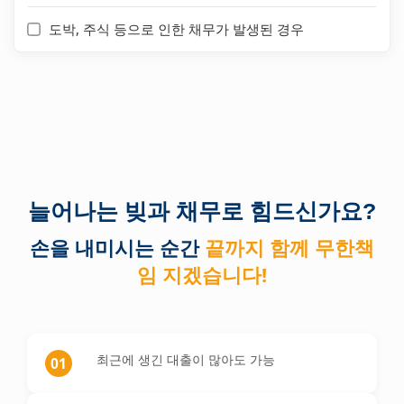
도박, 주식 등으로 인한 채무가 발생된 경우
늘어나는 빚과 채무로 힘드신가요?
손을 내미시는 순간
끝까지 함께 무한책
임 지겠습니다!
최근에 생긴 대출이 많아도 가능
01