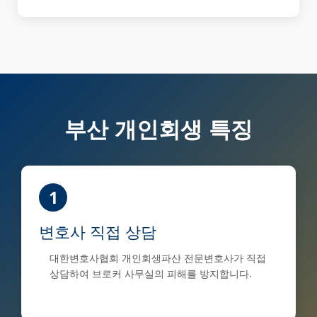
부산 개인회생 특징
1
변호사 직접 상담
대한변호사협회 개인회생파산 전문변호사가 직접
상담하여 브로커 사무실의 피해를 방지합니다.