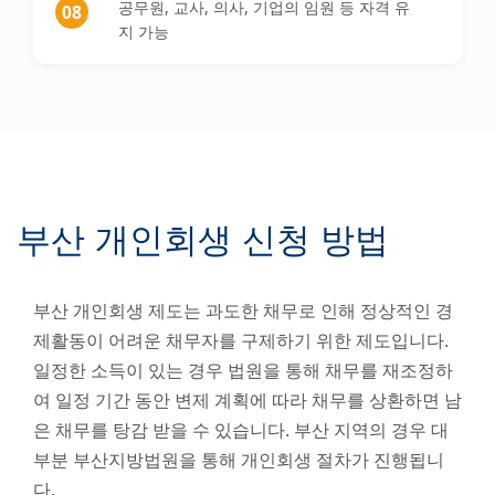
공무원, 교사, 의사, 기업의 임원 등 자격 유
08
지 가능
부산 개인회생 신청 방법
부산 개인회생 제도는 과도한 채무로 인해 정상적인 경
제활동이 어려운 채무자를 구제하기 위한 제도입니다.
일정한 소득이 있는 경우 법원을 통해 채무를 재조정하
여 일정 기간 동안 변제 계획에 따라 채무를 상환하면 남
은 채무를 탕감 받을 수 있습니다. 부산 지역의 경우 대
부분 부산지방법원을 통해 개인회생 절차가 진행됩니
다.