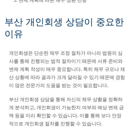
변제 계획에 따른 채무 상환 진행
부산 개인회생 상담이 중요한
이유
개인회생은 단순한 채무 조정 절차가 아니라 법원의 심
사를 통해 진행되는 법적 절차이기 때문에 서류 준비와
변제 계획 작성이 매우 중요합니다. 특히 채무 규모나 재
산 상황에 따라 결과가 크게 달라질 수 있기 때문에 경험
이 많은 전문가의 도움을 받는 것이 필요합니다.
부산 개인회생 상담을 통해 자신의 채무 상황을 정확하
게 분석하고, 개인회생이 가능한지 여부와 예상 변제 금
액 등을 미리 확인할 수 있습니다. 이를 통해 보다 안정
적으로 개인회생 절차를 진행할 수 있습니다.