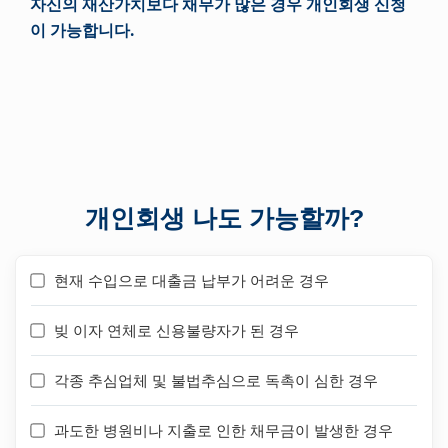
자신의 재산가치보다 채무가 많은 경우 개인회생 신청
이 가능합니다.
개인회생 나도 가능할까?
현재 수입으로 대출금 납부가 어려운 경우
빚 이자 연체로 신용불량자가 된 경우
각종 추심업체 및 불법추심으로 독촉이 심한 경우
과도한 병원비나 지출로 인한 채무금이 발생한 경우