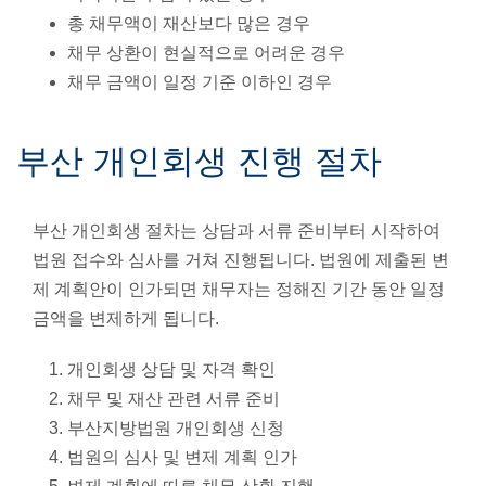
총 채무액이 재산보다 많은 경우
채무 상환이 현실적으로 어려운 경우
채무 금액이 일정 기준 이하인 경우
부산 개인회생 진행 절차
부산 개인회생 절차는 상담과 서류 준비부터 시작하여
법원 접수와 심사를 거쳐 진행됩니다. 법원에 제출된 변
제 계획안이 인가되면 채무자는 정해진 기간 동안 일정
금액을 변제하게 됩니다.
개인회생 상담 및 자격 확인
채무 및 재산 관련 서류 준비
부산지방법원 개인회생 신청
법원의 심사 및 변제 계획 인가