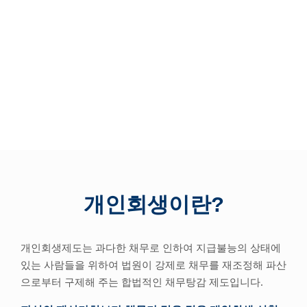
개인회생이란?
개인회생제도는 과다한 채무로 인하여 지급불능의 상태에
있는 사람들을 위하여 법원이 강제로 채무를 재조정해 파산
으로부터 구제해 주는 합법적인 채무탕감 제도입니다.