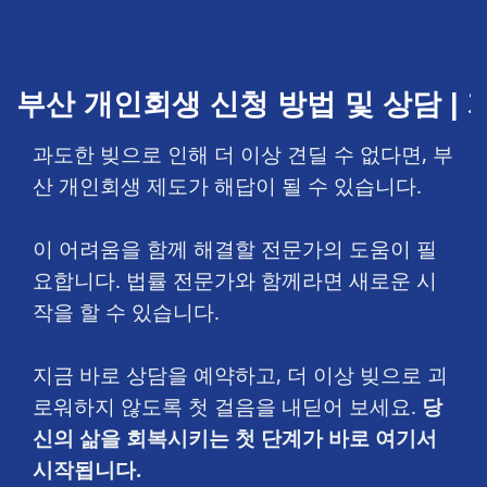
부산 개인회생 신청 방법 및 상담 |
과도한 빚으로 인해 더 이상 견딜 수 없다면, 부
산 개인회생 제도가 해답이 될 수 있습니다.
이 어려움을 함께 해결할 전문가의 도움이 필
요합니다. 법률 전문가와 함께라면 새로운 시
작을 할 수 있습니다.
지금 바로 상담을 예약하고, 더 이상 빚으로 괴
로워하지 않도록 첫 걸음을 내딛어 보세요.
당
신의 삶을 회복시키는 첫 단계가 바로 여기서
시작됩니다.