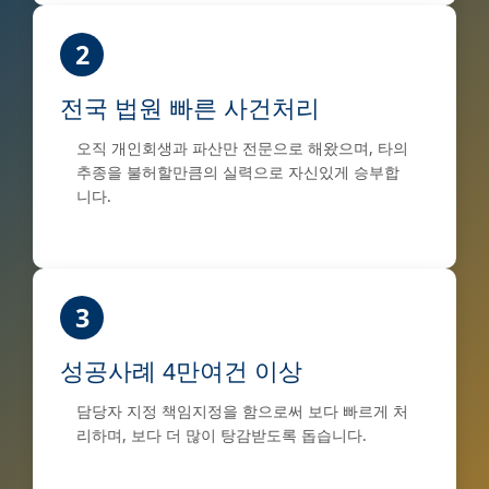
2
전국 법원 빠른 사건처리
오직 개인회생과 파산만 전문으로 해왔으며, 타의
추종을 불허할만큼의 실력으로 자신있게 승부합
니다.
3
성공사례 4만여건 이상
담당자 지정 책임지정을 함으로써 보다 빠르게 처
리하며, 보다 더 많이 탕감받도록 돕습니다.