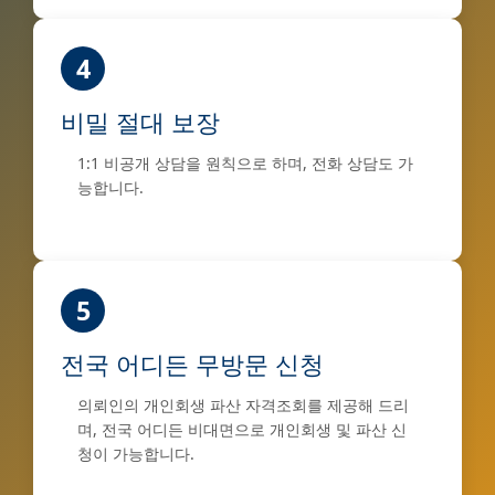
4
비밀 절대 보장
1:1 비공개 상담을 원칙으로 하며, 전화 상담도 가
능합니다.
5
전국 어디든 무방문 신청
의뢰인의 개인회생 파산 자격조회를 제공해 드리
며, 전국 어디든 비대면으로 개인회생 및 파산 신
청이 가능합니다.