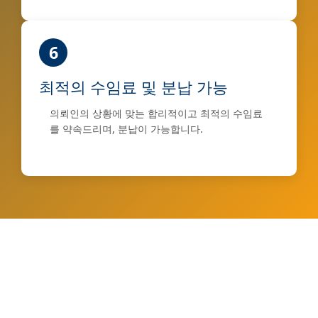
6
최적의 수임료 및 분납 가능
의뢰인의 상황에 맞는 합리적이고 최적의 수임료
를 약속드리며, 분납이 가능합니다.